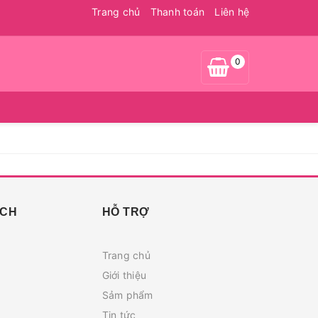
Trang chủ
Thanh toán
Liên hệ
0
ÁCH
HỖ TRỢ
Trang chủ
Giới thiệu
Sảm phẩm
Tin tức