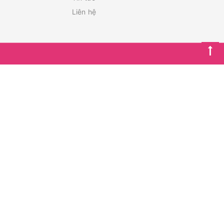
Liên hệ