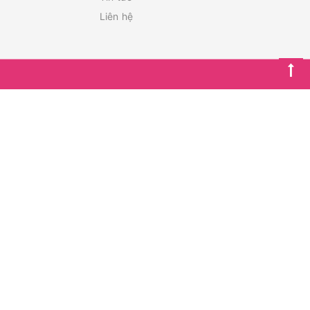
Liên hệ