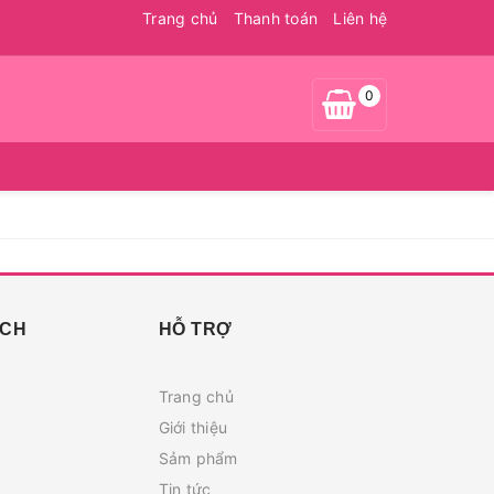
Trang chủ
Thanh toán
Liên hệ
0
ÁCH
HỖ TRỢ
Trang chủ
Giới thiệu
Sảm phẩm
Tin tức