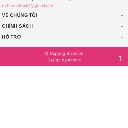
nathanoates91@gmail.com
VỀ CHÚNG TÔI
CHÍNH SÁCH
HỖ TRỢ
© Copyright
anochi
Design by
anochi